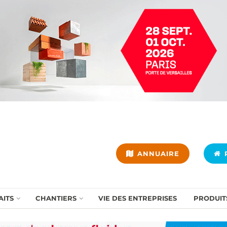
ANNUAIRE
P
AITS
CHANTIERS
VIE DES ENTREPRISES
PRODUIT