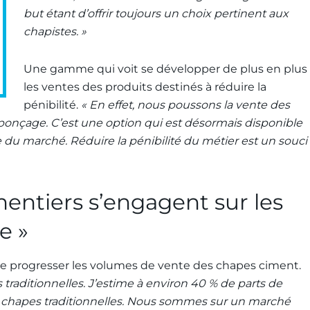
but étant d’offrir toujours un choix pertinent aux
chapistes. »
Une gamme qui voit se développer de plus en plus
les ventes des produits destinés à réduire la
pénibilité.
« En effet, nous poussons la vente des
ponçage. C’est une option qui est désormais disponible
 du marché. Réduire la pénibilité du métier est un souci
imentiers s’engagent sur les
e »
re progresser les volumes de vente des chapes ciment.
 traditionnelles. J’estime à environ 40 % de parts de
s chapes traditionnelles. Nous sommes sur un marché