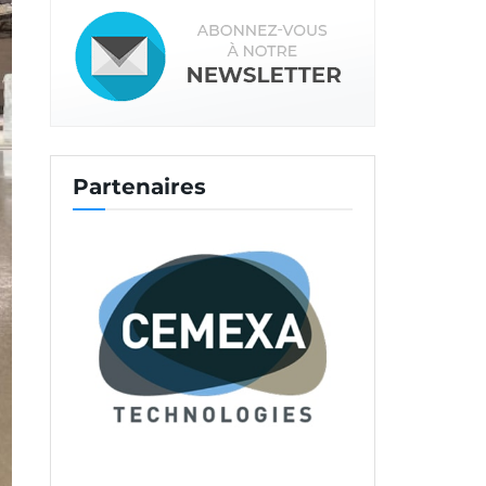
Partenaires