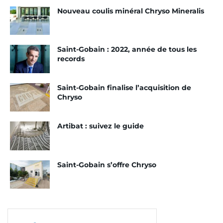
Nouveau coulis minéral Chryso Mineralis
Saint-Gobain : 2022, année de tous les
records
Saint-Gobain finalise l’acquisition de
Chryso
Artibat : suivez le guide
Saint-Gobain s’offre Chryso