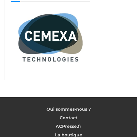
Qui sommes-nous ?
Contact
ACPresse.fr
La boutique