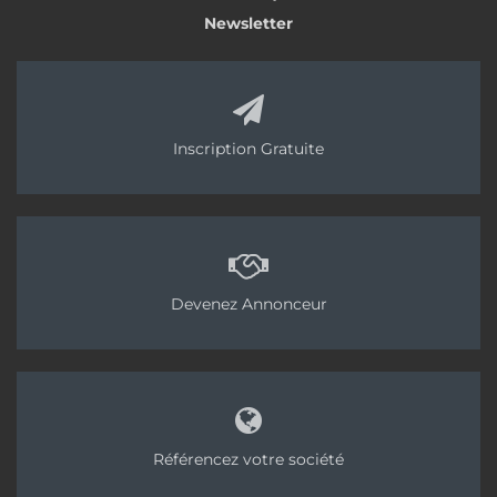
Newsletter
Inscription Gratuite
Devenez Annonceur
Référencez votre société