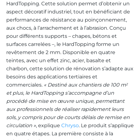
HardTopping. Cette solution permet d’obtenir un
aspect décoratif industriel, tout en bénéficiant de
performances de résistance au poinçonnement,
aux chocs, à l’arrachement et à l’abrasion. Conçu
pour différents supports – chapes, bétons et
surfaces carrelées –, le HardTopping forme un
revêtement de 2 mm. Disponible en quatre
teintes, avec un effet zinc, acier, basalte et
charbon, cette solution de rénovation s’adapte aux
besoins des applications tertiaires et
commerciales.
« Destiné aux chantiers de 100 m
2
et plus, le HardTopping s’accompagne d’un
procédé de mise en œuvre unique, permettant
aux professionnels de réaliser rapidement leurs
sols, y compris pour de courts délais de remise en
circulation »
, explique
Chryso
. Le produit s’applique
en quatre étapes. La première consiste à la