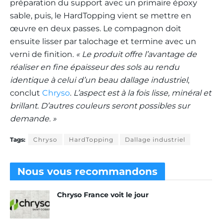
préparation du support avec un primaire époxy
sable, puis, le HardTopping vient se mettre en
œuvre en deux passes. Le compagnon doit
ensuite lisser par talochage et termine avec un
verni de finition.
« Le produit offre l’avantage de
réaliser en fine épaisseur des sols au rendu
identique à celui d’un beau dallage industriel
,
conclut
Chryso
.
L’aspect est à la fois lisse, minéral et
brillant. D’autres couleurs seront possibles sur
demande. »
Tags:
Chryso
HardTopping
Dallage industriel
Nous vous
recommandons
Chryso France voit le jour