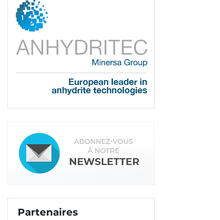
Partenaires