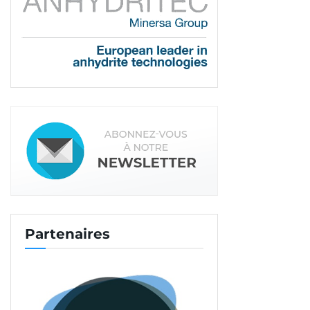
Partenaires