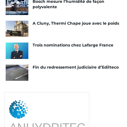
Bosch mesure l’humidité de façon
polyvalente
A Cluny, Thermi Chape joue avec le poids
Trois nominations chez Lafarge France
Fin du redressement judiciaire d’Edilteco