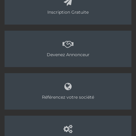
Inscription Gratuite
Devenez Annonceur
Référencez votre société