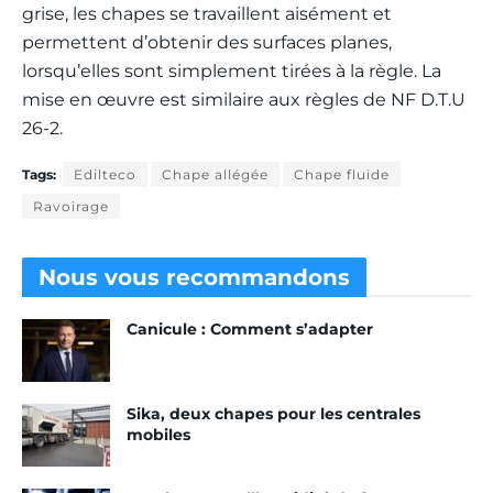
grise, les chapes se travaillent aisément et
permettent d’obtenir des surfaces planes,
lorsqu’elles sont simplement tirées à la règle. La
mise en œuvre est similaire aux règles de NF D.T.U
26-2.
Tags:
Edilteco
Chape allégée
Chape fluide
Ravoirage
Nous vous
recommandons
Canicule : Comment s’adapter
Sika, deux chapes pour les centrales
mobiles