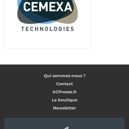
Qui sommes-nous ?
Contact
ACPresse.fr
La boutique
Newsletter