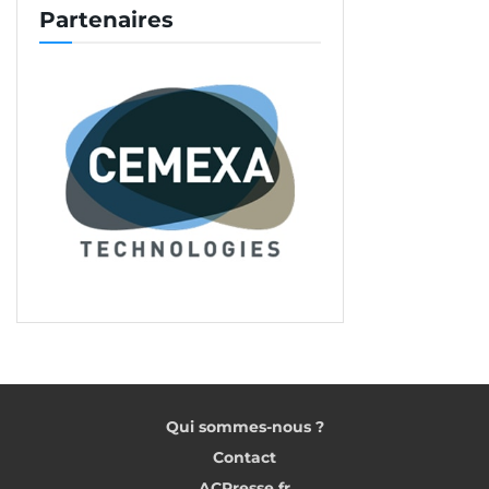
Partenaires
Qui sommes-nous ?
Contact
ACPresse.fr