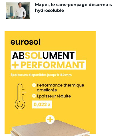
Mapei, le sans-ponçage désormais
hydrosoluble