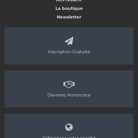
La boutique
Newsletter
Inscription Gratuite
Devenez Annonceur