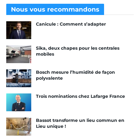
Nous vous
recommandons
Canicule : Comment s’adapter
Sika, deux chapes pour les centrales
mobiles
Bosch mesure l’humidité de façon
polyvalente
Trois nominations chez Lafarge France
Bassot transforme un lieu commun en
Lieu unique !