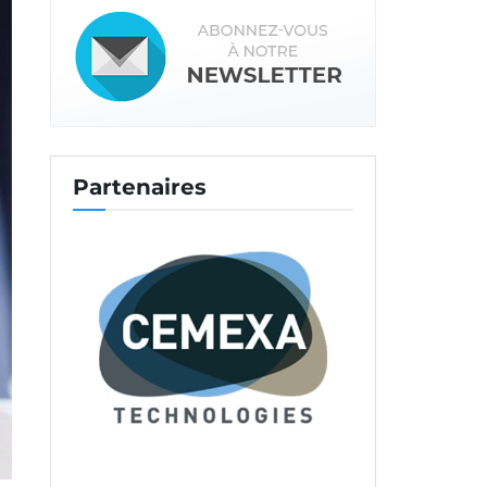
Partenaires