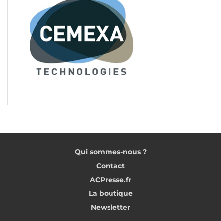
Qui sommes-nous ?
Contact
ACPresse.fr
La boutique
Newsletter