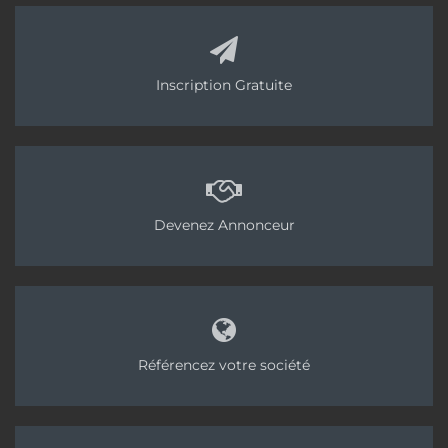
Inscription Gratuite
Devenez Annonceur
Référencez votre société