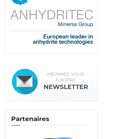
Tags:
Isolation
Partenaires