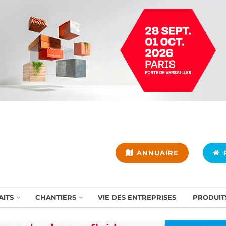
ANNUAIRE
P
AITS
CHANTIERS
VIE DES ENTREPRISES
PRODUIT