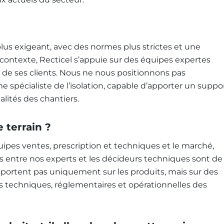
lus exigeant, avec des normes plus strictes et une
contexte, Recticel s’appuie sur des équipes expertes
 de ses clients. Nous ne nous positionnons pas
pécialiste de l’isolation, capable d’apporter un suppo
lités des chantiers.
 terrain ?
uipes ventes, prescription et techniques et le marché,
es entre nos experts et les décideurs techniques sont de
 portent pas uniquement sur les produits, mais sur des
tes techniques, réglementaires et opérationnelles des