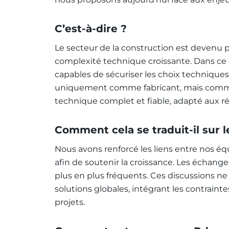
C’est-à-dire ?
Le secteur de la construction est devenu p
complexité technique croissante. Dans ce 
capables de sécuriser les choix techniques
uniquement comme fabricant, mais comme s
technique complet et fiable, adapté aux réa
Comment cela se traduit-il sur le
Nous avons renforcé les liens entre nos éq
afin de soutenir la croissance. Les échang
plus en plus fréquents. Ces discussions ne
solutions globales, intégrant les contrain
projets.