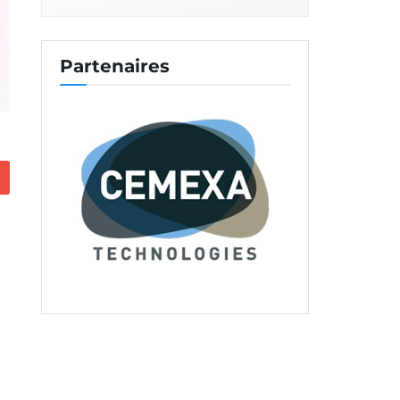
Partenaires