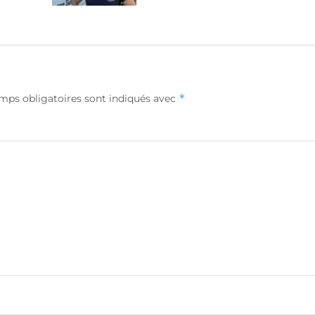
*
mps obligatoires sont indiqués avec