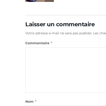
Laisser un commentaire
Votre adresse e-mail ne sera pas publiée.
Les cha
*
Commentaire
*
Nom