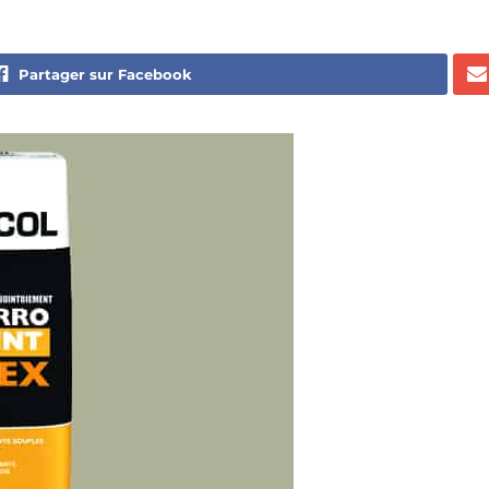
Partager sur Facebook