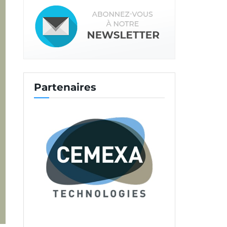
Partenaires