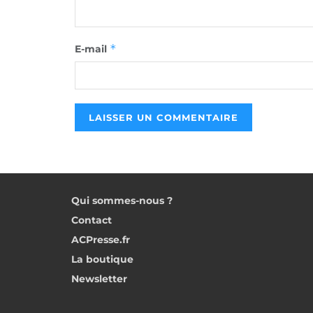
*
E-mail
Qui sommes-nous ?
Contact
ACPresse.fr
La boutique
Newsletter