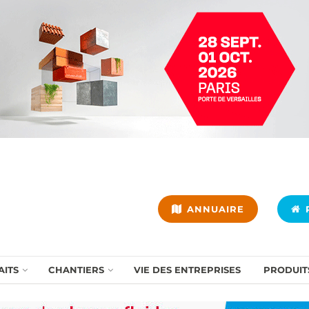
ANNUAIRE
P
AITS
CHANTIERS
VIE DES ENTREPRISES
PRODUIT