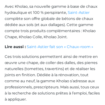
Avec Kholao, sa nouvelle gamme à base de chaux
hydraulique et 100 % perspirante,
Saint-Astier
complète son offre globale de bétons de chaux
dédiée aux sols (et aux dallages). Cette gamme
compte trois produits complémentaires : Kholao
Chape, Kholao Colle, Kholao Joint.
Lire aussi :
Saint-Astier fait son « Chaux-room »
Ces trois solutions permettent ainsi de mettre en
œuvre une chape, de coller des dalles, des pierres
naturelles (tomettes, travertins) et de réaliser les
joints en finition. Dédiée à la rénovation, tout
comme au neuf, la gamme Kholao s’adresse aux
professionnels, prescripteurs. Mais aussi, tous ceux
à la recherche de solutions prêtes à l’emploi, faciles
à appliquer.