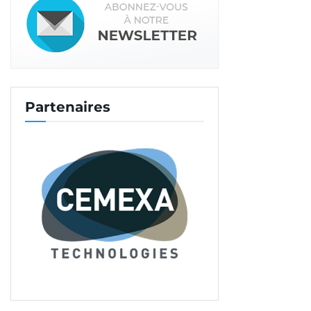
Partenaires