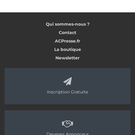
Qui sommes-nous ?
Contact
ACPresse.fr
La boutique
Newsletter
Inscription Gratuite
Devenez Annonceur