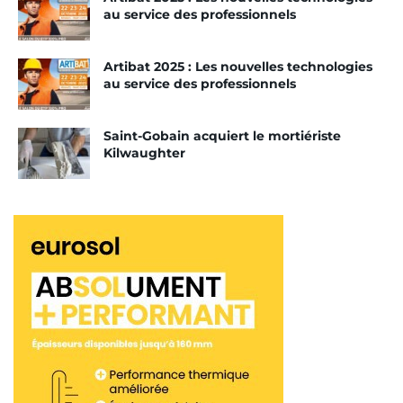
au service des professionnels
Artibat 2025 : Les nouvelles technologies
au service des professionnels
Saint-Gobain acquiert le mortiériste
Kilwaughter