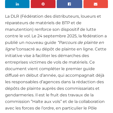
La DLR (Fédération des distributeurs, loueurs et
réparateurs de matériels de BTP et de
manutention) renforce son dispositif de lutte
contre le vol. Le 24 septembre 2025, la fédération a
publié un nouveau guide
“Parcours de plainte en
ligne”
consacré au dépôt de plainte en ligne. Cette
initiative vise à faciliter les démarches des
entreprises victimes de vols de matériels. Ce
document vient compléter le premier guide
diffusé en début d’année, qui accompagnait déjà
les responsables d’agences dans la rédaction des
dépôts de plainte auprès des commissariats et
gendarmeries. Il est le fruit des travaux de la
commission ”Halte aux vols” et de la collaboration
avec les forces de l’ordre, en particulier le Pôle