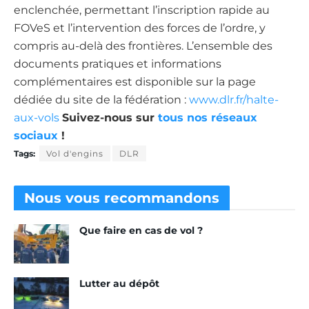
enclenchée, permettant l’inscription rapide au
FOVeS et l’intervention des forces de l’ordre, y
compris au-delà des frontières. L’ensemble des
documents pratiques et informations
complémentaires est disponible sur la page
dédiée du site de la fédération :
www.dlr.fr/halte-
aux-vols
Suivez-nous sur
tous nos réseaux
sociaux
!
Tags:
Vol d'engins
DLR
Nous vous
recommandons
Que faire en cas de vol ?
Lutter au dépôt