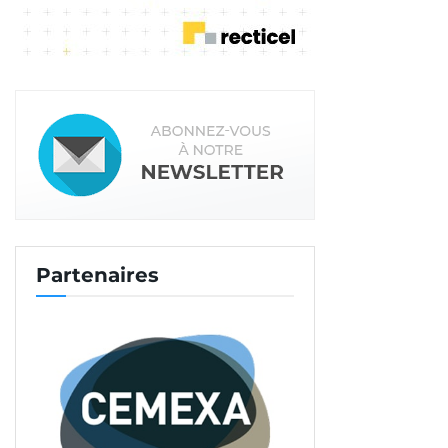
Partenaires