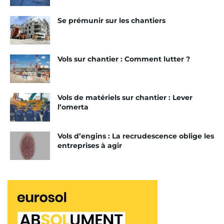
Se prémunir sur les chantiers
Vols sur chantier : Comment lutter ?
Vols de matériels sur chantier : Lever
l’omerta
Vols d’engins : La recrudescence oblige les
entreprises à agir