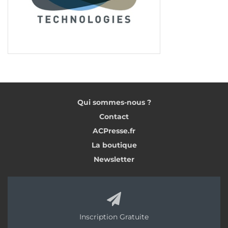
Qui sommes-nous ?
Contact
ACPresse.fr
La boutique
Newsletter
Inscription Gratuite