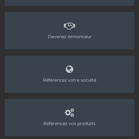
Devenez Annonceur
Référencez votre société
Référencez vos produits