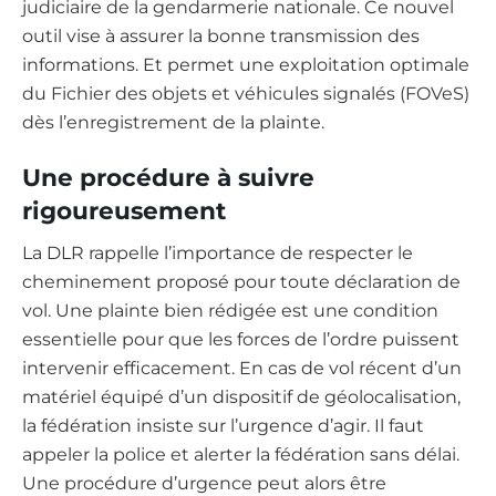
judiciaire de la gendarmerie nationale. Ce nouvel
outil vise à assurer la bonne transmission des
informations. Et permet une exploitation optimale
du Fichier des objets et véhicules signalés (FOVeS)
dès l’enregistrement de la plainte.
Une procédure à suivre
rigoureusement
La DLR rappelle l’importance de respecter le
cheminement proposé pour toute déclaration de
vol. Une plainte bien rédigée est une condition
essentielle pour que les forces de l’ordre puissent
intervenir efficacement. En cas de vol récent d’un
matériel équipé d’un dispositif de géolocalisation,
la fédération insiste sur l’urgence d’agir. Il faut
appeler la police et alerter la fédération sans délai.
Une procédure d’urgence peut alors être