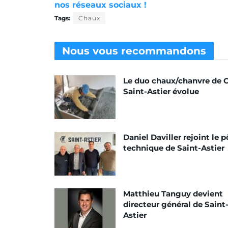
nos réseaux sociaux !
Tags:
Chaux
Nous vous
recommandons
Le duo chaux/chanvre de 
Saint-Astier évolue
Daniel Daviller rejoint le p
technique de Saint-Astier
Matthieu Tanguy devient
directeur général de Saint
Astier