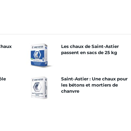
Chaux
Les chaux de Saint-Astier
passent en sacs de 25 kg
ôle
Saint-Astier : Une chaux pour
les bétons et mortiers de
chanvre
-