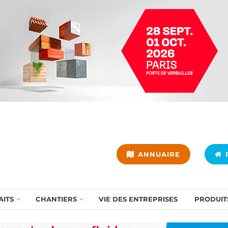
ANNUAIRE
P
AITS
CHANTIERS
VIE DES ENTREPRISES
PRODUIT