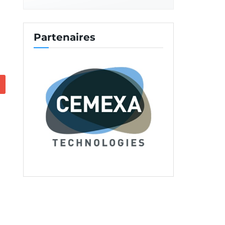
Partenaires