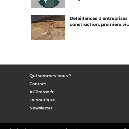
Défaillances d’entreprises 
construction, première vi
Qui sommes-nous ?
Contact
ACPresse.fr
La boutique
Newsletter