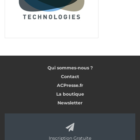
Qui sommes-nous ?
Contact
ACPresse.fr
La boutique
Newsletter
Inscription Gratuite