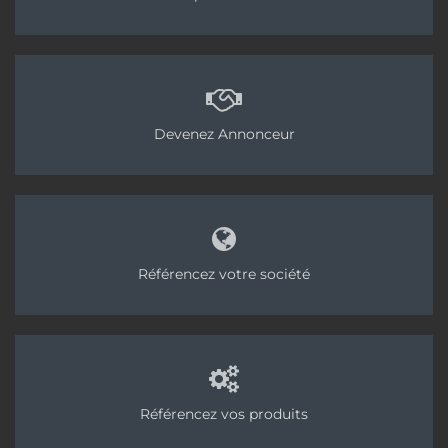
Devenez Annonceur
Référencez votre société
Référencez vos produits