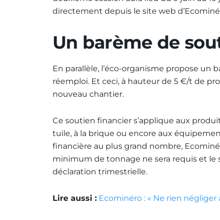
directement depuis le site web d’Ecominé
Un barème de sout
En parallèle, l’éco-organisme propose un 
réemploi. Et ceci, à hauteur de 5 €/t de 
nouveau chantier.
Ce soutien financier s’applique aux produits
tuile, à la brique ou encore aux équipemen
financière au plus grand nombre, Ecominé
minimum de tonnage ne sera requis et le so
déclaration trimestrielle.
Lire aussi :
Ecominéro : « Ne rien négliger