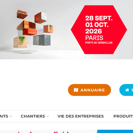
ANNUAIRE
P
AITS
CHANTIERS
VIE DES ENTREPRISES
PRODUIT