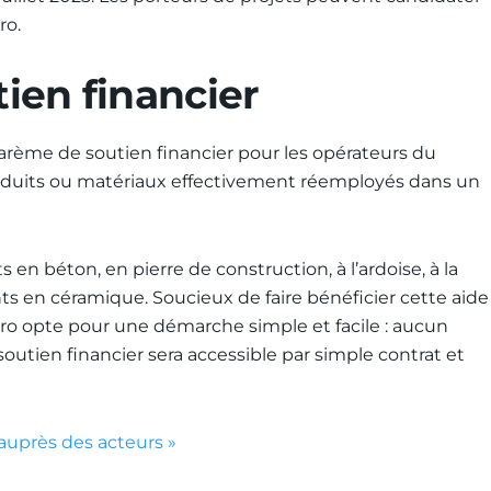
ro.
ien financier
barème de soutien financier pour les opérateurs du
produits ou matériaux effectivement réemployés dans un
 en béton, en pierre de construction, à l’ardoise, à la
ts en céramique. Soucieux de faire bénéficier cette aide
ro opte pour une démarche simple et facile : aucun
utien financier sera accessible par simple contrat et
 auprès des acteurs »