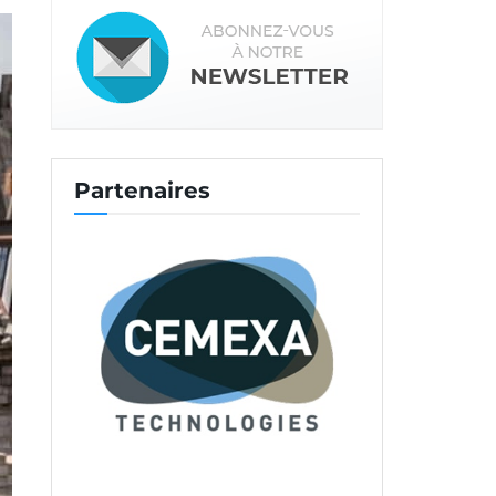
Partenaires