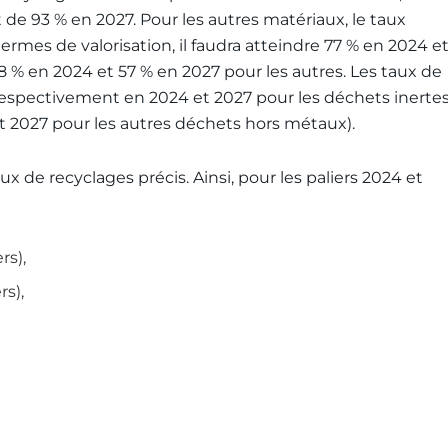
t de 93 % en 2027. Pour les autres matériaux, le taux
ermes de valorisation, il faudra atteindre 77 % en 2024 e
8 % en 2024 et 57 % en 2027 pour les autres. Les taux de
(respectivement en 2024 et 2027 pour les déchets inertes
t 2027 pour les autres déchets hors métaux).
x de recyclages précis. Ainsi, pour les paliers 2024 et
rs),
rs),