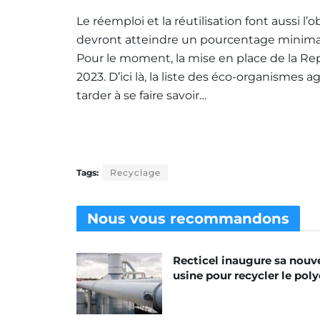
Le réemploi et la réutilisation font aussi l
devront atteindre un pourcentage minimal
Pour le moment, la mise en place de la Rep
2023. D’ici là, la liste des éco-organismes
tarder à se faire savoir…
Tags:
Recyclage
Nous vous
recommandons
Recticel inaugure sa nouv
usine pour recycler le poly