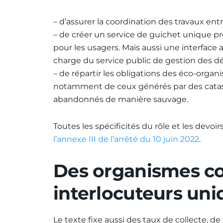
– d’assurer la coordination des travaux ent
– de créer un service de guichet unique pr
pour les usagers. Mais aussi une interface a
charge du service public de gestion des d
– de répartir les obligations des éco-organ
notamment de ceux générés par des catast
abandonnés de manière sauvage.
Toutes les spécificités du rôle et les dev
l’annexe III de l’arrêté du 10 juin 2022
.
Des organismes 
interlocuteurs uni
Le texte fixe aussi des taux de collecte, de