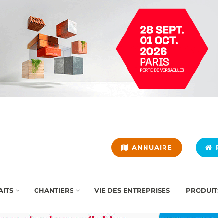
ANNUAIRE
P
AITS
CHANTIERS
VIE DES ENTREPRISES
PRODUIT