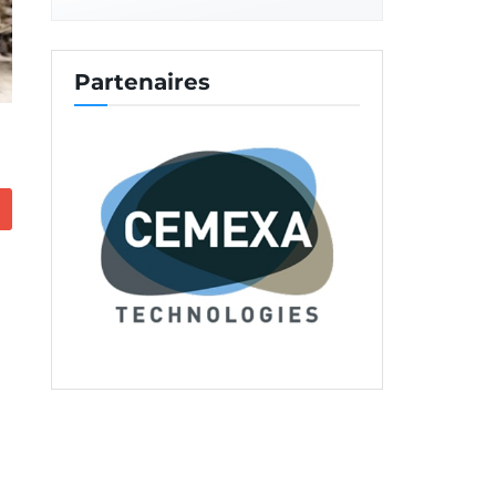
Partenaires