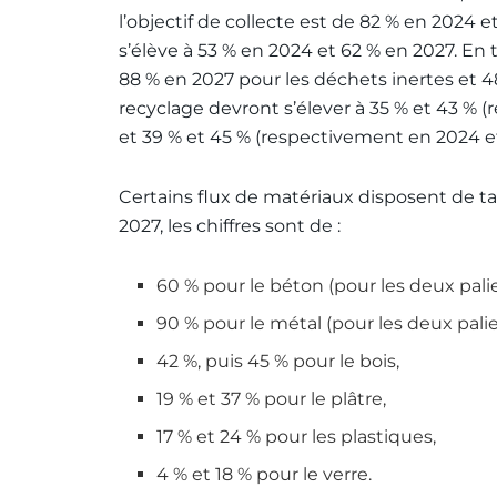
l’objectif de collecte est de 82 % en 2024 e
s’élève à 53 % en 2024 et 62 % en 2027. En t
88 % en 2027 pour les déchets inertes et 4
recyclage devront s’élever à 35 % et 43 % 
et 39 % et 45 % (respectivement en 2024 e
Certains flux de matériaux disposent de tau
2027, les chiffres sont de :
60 % pour le béton (pour les deux palie
90 % pour le métal (pour les deux palie
42 %, puis 45 % pour le bois,
19 % et 37 % pour le plâtre,
17 % et 24 % pour les plastiques,
4 % et 18 % pour le verre.