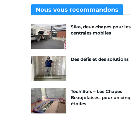
Nous vous
recommandons
Sika, deux chapes pour les
centrales mobiles
Des défis et des solutions
Tech’Sols – Les Chapes
Beaujolaises, pour un cinq
étoiles