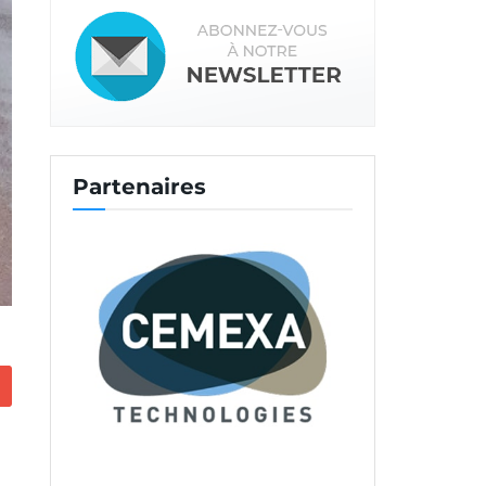
Partenaires