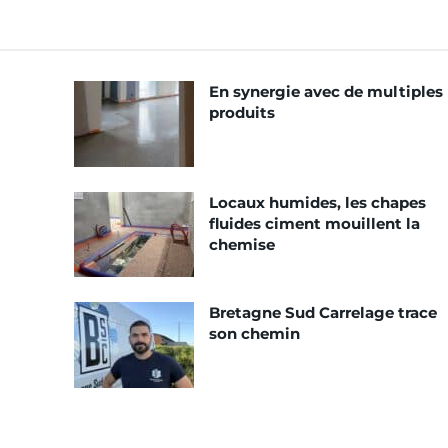
En synergie avec de multiples
produits
Locaux humides, les chapes
fluides ciment mouillent la
chemise
Bretagne Sud Carrelage trace
son chemin