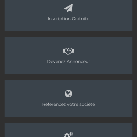
Inscription Gratuite
Devenez Annonceur
Référencez votre société