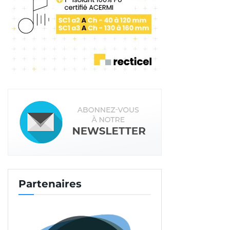
Partenaires