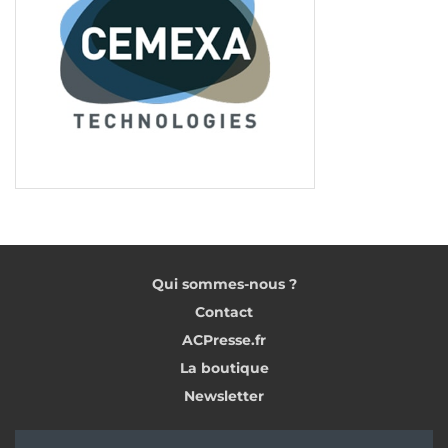
Qui sommes-nous ?
Contact
ACPresse.fr
La boutique
Newsletter