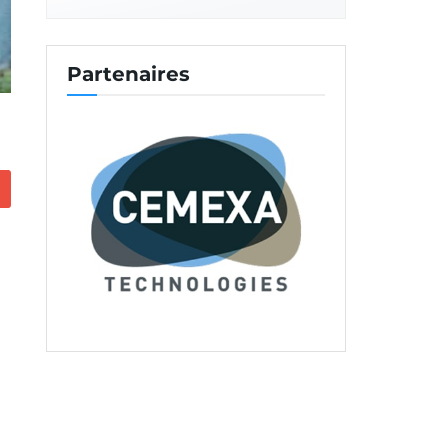
Partenaires
e