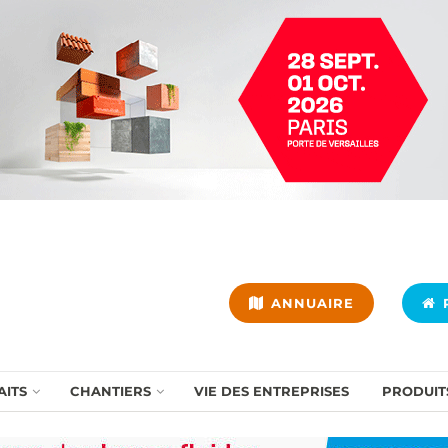
ANNUAIRE
P
AITS
CHANTIERS
VIE DES ENTREPRISES
PRODUIT