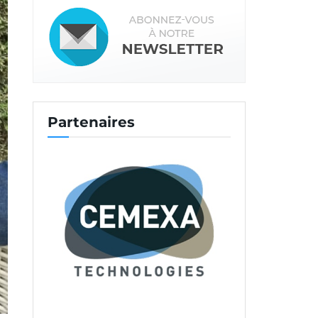
Partenaires