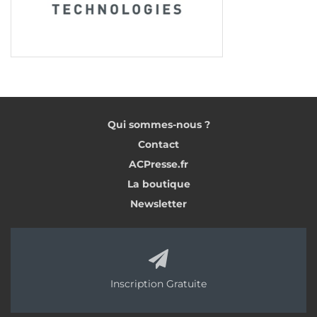
Qui sommes-nous ?
Contact
ACPresse.fr
La boutique
Newsletter
Inscription Gratuite