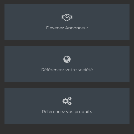
Devenez Annonceur
Référencez votre société
Référencez vos produits