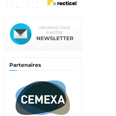
Partenaires