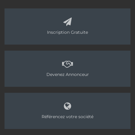
Inscription Gratuite
Devenez Annonceur
Référencez votre société