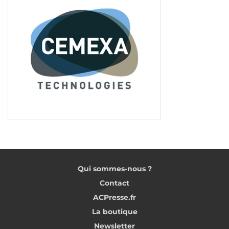
Qui sommes-nous ?
Contact
ACPresse.fr
La boutique
Newsletter