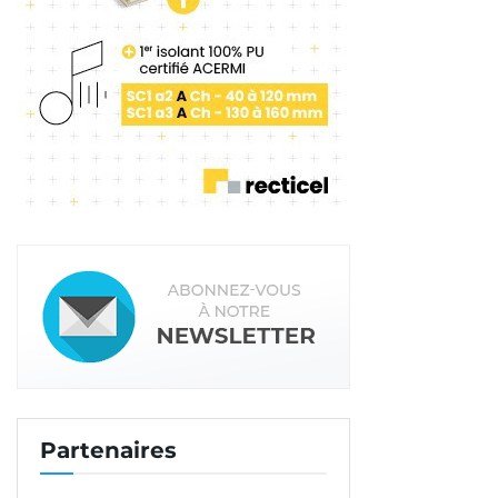
Partenaires