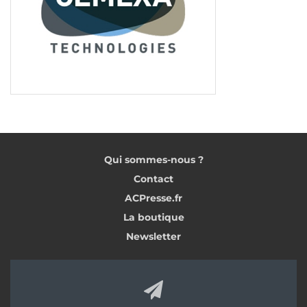
Qui sommes-nous ?
Contact
ACPresse.fr
La boutique
Newsletter