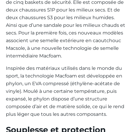
de cinq baskets de sécurité. Elle est composée de
deux chaussures S1P pour les milieux secs. Et de
deux chaussures S3 pour les milieux humides.
Ainsi que d’une sandale pour les milieux chauds et
secs. Pour la première fois, ces nouveaux modèles
associent une semelle extérieure en caoutchouc
Macsole, à une nouvelle technologie de semelle
intermédiaire Macfoam.
Inspirée des matériaux utilisés dans le monde du
sport, la technologie Macfoam est développée en
phylon, un EVA compressé (éthylène-acétate de
vinyle). Moulé à une certaine température, puis
expansé, le phylon dispose d’une structure
composée d’air et de matière solide, ce qui le rend
plus léger que tous les autres composants.
Souplesse et protection