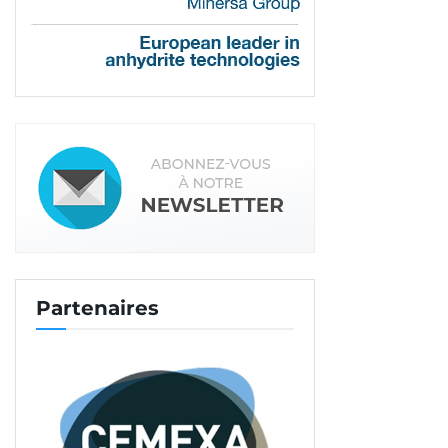
Partenaires