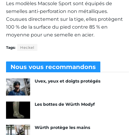
Les modèles Macsole Sport sont équipés de
semelles anti-perforation non métalliques.
Cousues directement sur la tige, elles protègent
100 % de la surface du pied contre 85 % en
moyenne pour une semelle en acier.
Tags:
Heckel
Nous vous
recommandons
Uvex, yeux et doigts protégés
Les bottes de Würth Modyf
Würth protège les mains