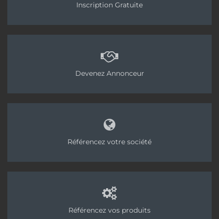
Inscription Gratuite
Devenez Annonceur
Référencez votre société
Référencez vos produits