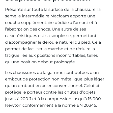
Présente sur toute la surface de la chaussure, la
semelle intermédiaire Macfoam apporte une
couche supplémentaire dédiée à l’amorti et à
l’absorption des chocs. Une autre de ses
caractéristiques est sa souplesse, permettant
d’accompagner le déroulé naturel du pied. Cela
permet de faciliter la marche et de réduire la
fatigue liée aux positions inconfortables, telles
qu’une position debout prolongée.
Les chaussures de la gamme sont dotées d’un
embout de protection non métallique, plus léger
qu’un embout en acier conventionnel. Celui-ci
protège le porteur contre les chutes d’objets
jusqu’à 200 J et à la compression jusqu’à 15 000
Newton conformément à la norme EN 20345.