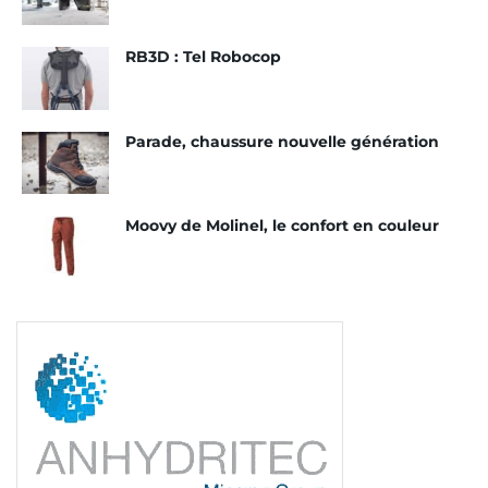
RB3D : Tel Robocop
Parade, chaussure nouvelle génération
Moovy de Molinel, le confort en couleur