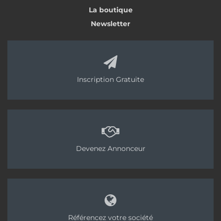
La boutique
Newsletter
Inscription Gratuite
Devenez Annonceur
Référencez votre société