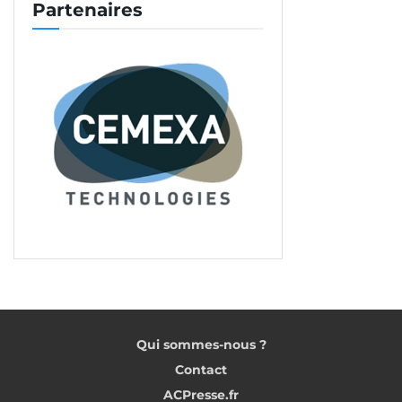
Partenaires
Qui sommes-nous ?
Contact
ACPresse.fr