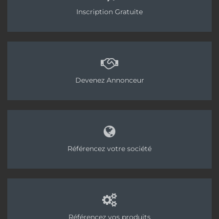
Inscription Gratuite
Devenez Annonceur
Référencez votre société
Référencez vos produits