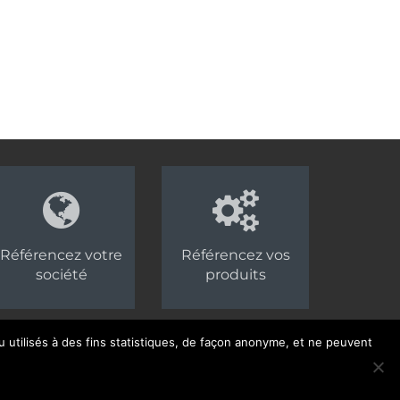
Référencez votre
Référencez vos
société
produits
 utilisés à des fins statistiques, de façon anonyme, et ne peuvent