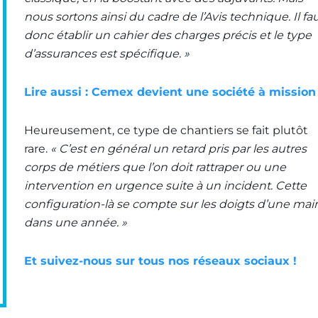
nous sortons ainsi du cadre de l’Avis technique. Il fa
donc établir un cahier des charges précis et le type
d’assurances est spécifique. »
Lire aussi : Cemex devient une société à mission
Heureusement, ce type de chantiers se fait plutôt
rare.
« C’est en général un retard pris par les autres
corps de métiers que l’on doit rattraper ou une
intervention en urgence suite à un incident. Cette
configuration-là se compte sur les doigts d’une mai
dans une année. »
Et suivez-nous sur tous nos réseaux sociaux !