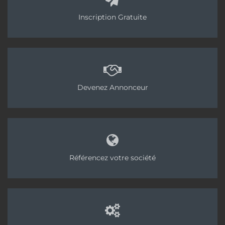
Inscription Gratuite
Devenez Annonceur
Référencez votre société