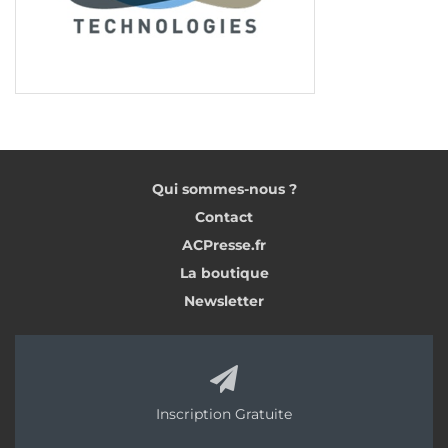
Qui sommes-nous ?
Contact
ACPresse.fr
La boutique
Newsletter
Inscription Gratuite