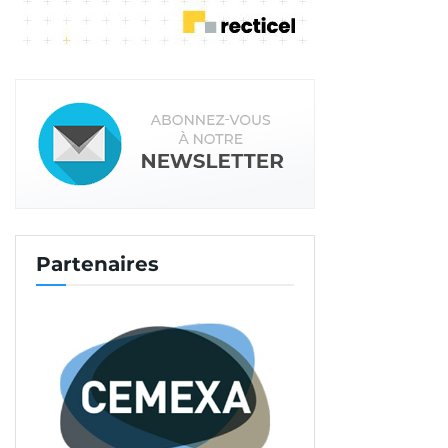
Partenaires