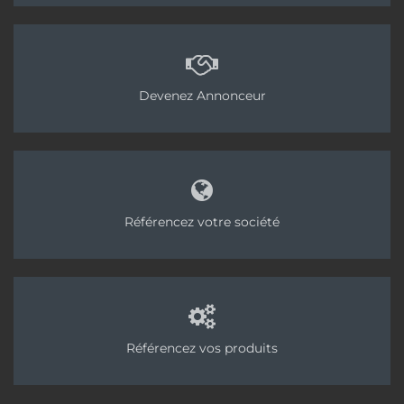
Devenez Annonceur
Référencez votre société
Référencez vos produits