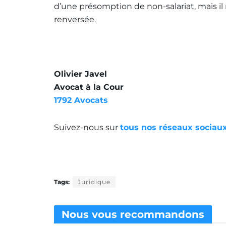
d’une présomption de non-salariat, mais il
renversée.
Olivier Javel
Avocat à la Cour
1792 Avocats
Suivez-nous sur
tous nos réseaux sociaux
Tags:
Juridique
Nous vous
recommandons