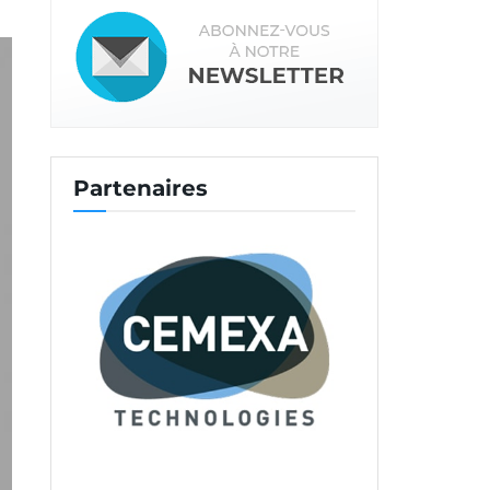
Partenaires