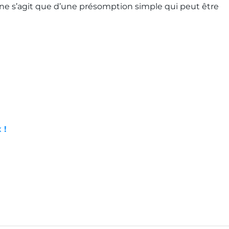
 ne s’agit que d’une présomption simple qui peut être
 !