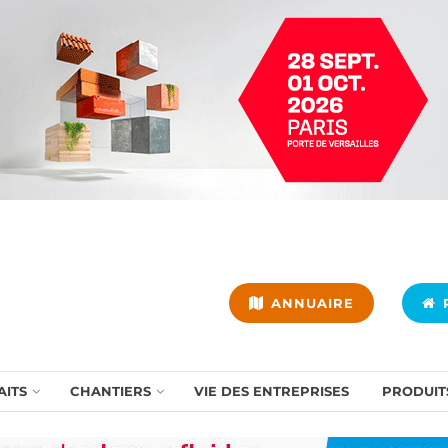
ANNUAIRE
P
AITS
CHANTIERS
VIE DES ENTREPRISES
PRODUIT