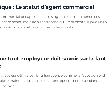
dique : Le statut d’agent commercial
 commercial occupe une place singulière dans le monde des
. Indépendant, mais lié à l’entreprise qu’il représente, il joue un rô
s la négociation et la conclusion de contrats.
e tout employeur doit savoir sur la faut
e
 grave est définie par la jurisprudence comme la faute qui rend
ble le maintien du salarié dans l’entreprise, même pendant la
 préavis.