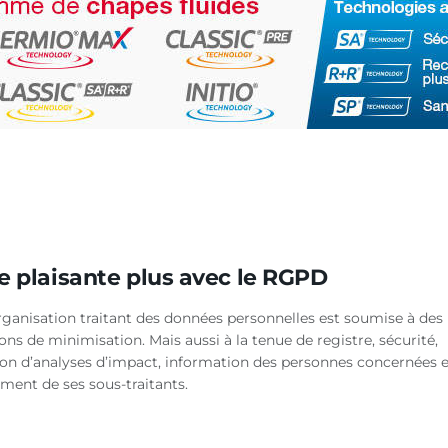
e plaisante plus avec le RGPD
rganisation traitant des données personnelles est soumise à des
ons de minimisation. Mais aussi à la tenue de registre, sécurité,
tion d’analyses d’impact, information des personnes concernées e
ment de ses sous-traitants.