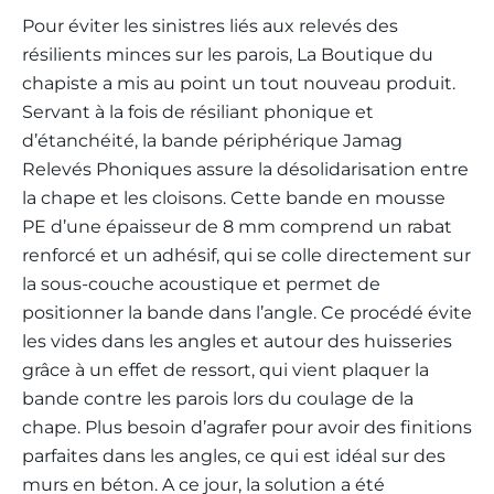
Pour éviter les sinistres liés aux relevés des
résilients minces sur les parois, La Boutique du
chapiste a mis au point un tout nouveau produit.
Servant à la fois de résiliant phonique et
d’étanchéité, la bande périphérique Jamag
Relevés Phoniques assure la désolidarisation entre
la chape et les cloisons. Cette bande en mousse
PE d’une épaisseur de 8 mm comprend un rabat
renforcé et un adhésif, qui se colle directement sur
la sous-couche acoustique et permet de
positionner la bande dans l’angle. Ce procédé évite
les vides dans les angles et autour des huisseries
grâce à un effet de ressort, qui vient plaquer la
bande contre les parois lors du coulage de la
chape. Plus besoin d’agrafer pour avoir des finitions
parfaites dans les angles, ce qui est idéal sur des
murs en béton. A ce jour, la solution a été