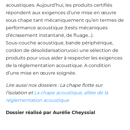
acoustiques. Aujourd’hui, les produits certifiés
répondent aux exigences d’une mise en œuvre
sous chape tant mécaniquement qu’en termes de
performance acoustique (tests mécaniques
d’écrasement instantané, de fluage…).
Sous-couche acoustique, bande périphérique,
cordon de désolidarisation,voici une sélection de
produits pour vous aider à respecter les exigences
de la réglementation acoustique. A condition
d’une mise en œuvre soignée.
Lire aussi nos dossiers : La chape flotte sur
l’isolation et
La chape acoustique, alliée de la
réglementation acoustique
Dossier réalisé par Aurélie Cheyssial