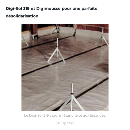
Digi-Sol 319 et Digimousse pour une parfaite
désolidarisation
Le Digi-Sol 319 assure l’étanchéité aux laitances.
[©Digitex]