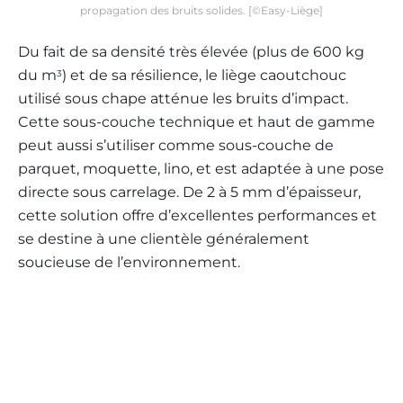
propagation des bruits solides. [©Easy-Liège]
Du fait de sa densité très élevée (plus de 600 kg
du m
) et de sa résilience, le liège caoutchouc
3
utilisé sous chape atténue les bruits d’impact.
Cette sous-couche technique et haut de gamme
peut aussi s’utiliser comme sous-couche de
parquet, moquette, lino, et est adaptée à une pose
directe sous carrelage. De 2 à 5 mm d’épaisseur,
cette solution offre d’excellentes performances et
se destine à une clientèle généralement
soucieuse de l’environnement.