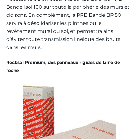
Bande Isol 100 sur toute la périphérie des murs et
cloisons. En complément, la PRB Bande BP 50
servira à désolidariser les plinthes ou le
revêtement mural du sol, et permettra ainsi
d’éviter toute transmission linéique des bruits
dans les murs.
Rocksol Premium, des panneaux rigides de laine de
roche