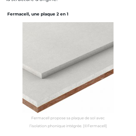
Fermacell, une plaque 2 en 1
Fermacell propose sa plaque de sol avec
l’isolation phonique intégrée. [©Fermacell]