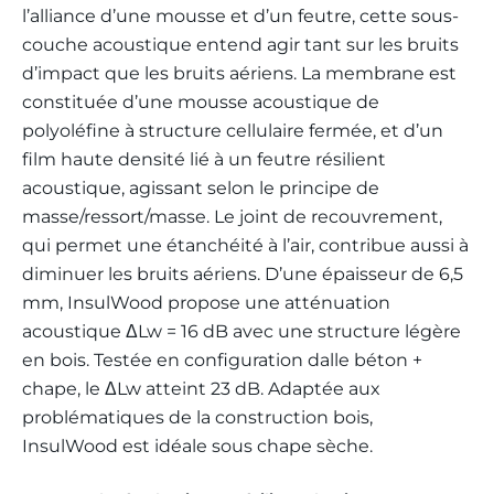
l’alliance d’une mousse et d’un feutre, cette sous-
couche acoustique entend agir tant sur les bruits
d’impact que les bruits aériens. La membrane est
constituée d’une mousse acoustique de
polyoléfine à structure cellulaire fermée, et d’un
film haute densité lié à un feutre résilient
acoustique, agissant selon le principe de
masse/ressort/masse. Le joint de recouvrement,
qui permet une étanchéité à l’air, contribue aussi à
diminuer les bruits aériens. D’une épaisseur de 6,5
mm, InsulWood propose une atténuation
acoustique ΔLw = 16 dB avec une structure légère
en bois. Testée en configuration dalle béton +
chape, le ΔLw atteint 23 dB. Adaptée aux
problématiques de la construction bois,
InsulWood est idéale sous chape sèche.