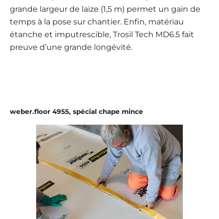
grande largeur de laize (1,5 m) permet un gain de
temps à la pose sur chantier. Enfin, matériau
étanche et imputrescible, Trosil Tech MD6.5 fait
preuve d’une grande longévité.
weber.floor 4955,
spécial chape mince