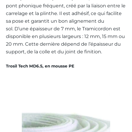
pont phonique fréquent, créé par la liaison entre le
carrelage et la plinthe. Il est adhésif, ce qui facilite
sa pose et garantit un bon alignement du
sol. D’une épaisseur de 7 mm, le Tramicordon est
disponible en plusieurs largeurs : 12 mm, 15 mm ou
20 mm. Cette dernière dépend de l’épaisseur du
support, de la colle et du joint de finition.
Trosil Tech MD6.5, en mousse PE