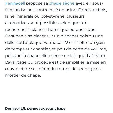
Fermacell
propose sa
chape sèche
avec en sous-
face un isolant contrecollé en usine. Fibres de bois,
laine minérale ou polystyrène, plusieurs
alternatives sont possibles selon que l’on
recherche l’isolation thermique ou phonique.
Destinée à se placer sur un plancher bois ou une
dalle, cette plaque Fermacell “2 en 1” offre un gain
de temps sur chantier, et peu de perte de volume,
puisque la chape elle-même ne fait que 1 à 2,5 cm.
L’avantage du procédé est de simplifier la mise en
œuvre et de se libérer du temps de séchage du
mortier de chape.
Domisol LR, panneaux sous chape