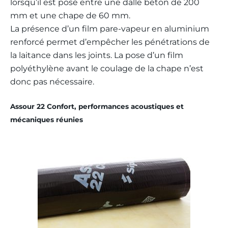
lorsqu’il est posé entre une dalle béton de 200
mm et une chape de 60 mm.
La présence d’un film pare-vapeur en aluminium
renforcé permet d’empêcher les pénétrations de
la laitance dans les joints. La pose d’un film
polyéthylène avant le coulage de la chape n’est
donc pas nécessaire.
Assour 22 Confort, performances acoustiques et
mécaniques réunies