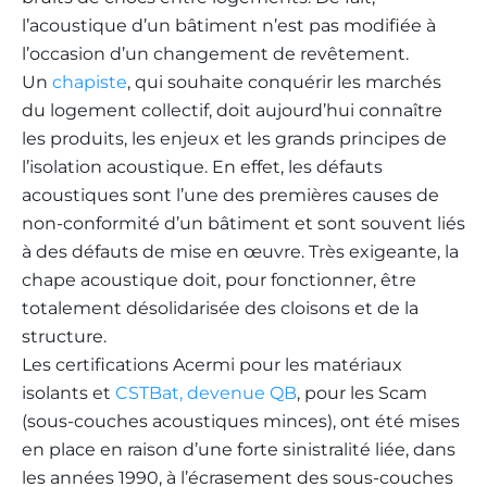
l’acoustique d’un bâtiment n’est pas modifiée à
l’occasion d’un changement de revêtement.
Un
chapiste
, qui souhaite conquérir les marchés
du logement collectif, doit aujourd’hui connaître
les produits, les enjeux et les grands principes de
l’isolation acoustique. En effet, les défauts
acoustiques sont l’une des premières causes de
non-conformité d’un bâtiment et sont souvent liés
à des défauts de mise en œuvre. Très exigeante, la
chape acoustique doit, pour fonctionner, être
totalement désolidarisée des cloisons et de la
structure.
Les certifications Acermi pour les matériaux
isolants et
CSTBat, devenue QB
, pour les Scam
(sous-couches acoustiques minces), ont été mises
en place en raison d’une forte sinistralité liée, dans
les années 1990, à l’écrasement des sous-couches