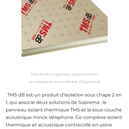
TMS db est un panneau isolant thermo-
acoustique en polyuréthane. [©Soprema]
TMS dB est un produit d’isolation sous chape 2 en
1, qui associe deux solutions de Soprema : le
panneau isolant thermique TMS et la sous-couche
acoustique mince Vélaphone. Ce complexe isolant
thermique et acoustique contrecollé en usine