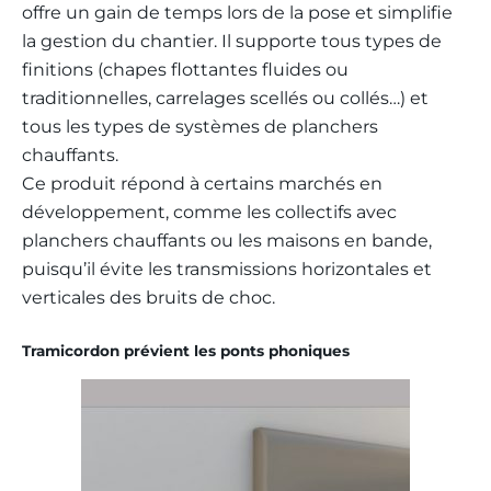
offre un gain de temps lors de la pose et simplifie
la gestion du chantier. Il supporte tous types de
finitions (chapes flottantes fluides ou
traditionnelles, carrelages scellés ou collés…) et
tous les types de systèmes de planchers
chauffants.
Ce produit répond à certains marchés en
développement, comme les collectifs avec
planchers chauffants ou les maisons en bande,
puisqu’il évite les transmissions horizontales et
verticales des bruits de choc.
Tramicordon prévient les ponts phoniques