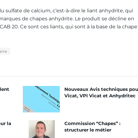
sulfate de calcium, c’est-à-dire le liant anhydrite, qui
 marques de chapes anhydrite. Le produit se décline en
 CAB 20. Ce sont ces liants, qui sont à la base de la chape
aire
lent
Nouveaux Avis techniques pou
Vicat, VPI Vicat et Anhydritec
ur la
Commission “Chapes” :
structurer le métier