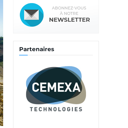
Partenaires