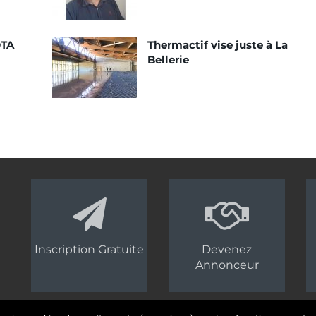
DTA
Thermactif vise juste à La
Bellerie
Inscription Gratuite
Devenez
Annonceur