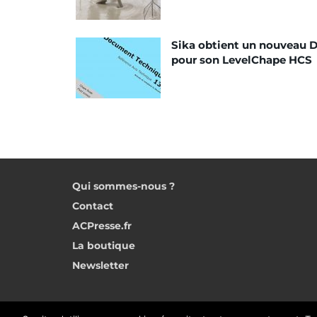
Sika obtient un nouveau 
pour son LevelChape HCS
Qui sommes-nous ?
Contact
ACPresse.fr
La boutique
Newsletter