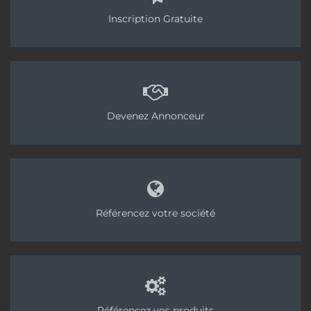
Inscription Gratuite
Devenez Annonceur
Référencez votre société
Référencez vos produits