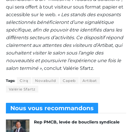
qui sera offert à tout visiteur sous format papier et
accessible sur le web.
« Les stands des exposants
sélectionnés bénéficieront d’une signalétique
spécifique, afin de pouvoir être identifiés dans les
différents secteurs d’activités. Ce dispositif répond
clairement aux attentes des visiteurs d’Artibat, qui
souhaitent visiter le salon sous l’angle des
nouveautés et poursuivre l’expérience une fois le
salon terminé »
, conclut Valérie Sfartz.
Tags:
Cirq
Novabuild
Capeb
Artibat
Valérie Sfartz
Nous vous
recommandons
Rep PMCB, levée de boucliers syndicale