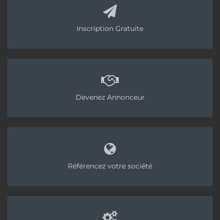
Inscription Gratuite
Devenez Annonceur
Référencez votre société