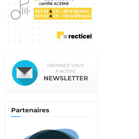
Partenaires