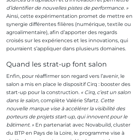
d’identifier de nouvelles pistes de performance. »
Ainsi, cette expérimentation promet de mettre en
synergie différentes filières (numérique, textile ou
agroalimentaire), afin d’apporter des regards
croisés sur les expériences et les innovations, qui
pourraient s’appliquer dans plusieurs domaines.
Quand les strat-up font salon
Enfin, pour réaffirmer son regard vers l’avenir, le
salon a mis en place le dispositif Cirq : booster des
start-up pour la construction.
« Cirq, c’est un salon
dans le salon,
complète Valérie Sfartz
. Cette
nouvelle marque vise à accélérer la visibilité des
porteurs de projets start-up, qui innovent pour le
bâtiment. »
En partenariat avec Novabuild, cluster
du BTP en Pays de la Loire, le programme vise à