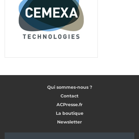
Qui sommes-nous ?
Contact
ACPresse.fr
La boutique
Newsletter