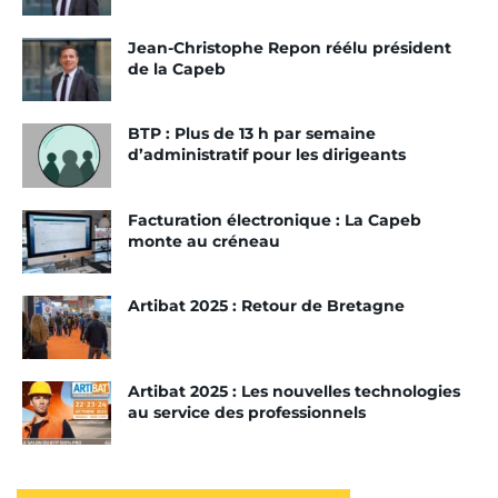
Jean-Christophe Repon réélu président
de la Capeb
BTP : Plus de 13 h par semaine
d’administratif pour les dirigeants
Facturation électronique : La Capeb
monte au créneau
Artibat 2025 : Retour de Bretagne
Artibat 2025 : Les nouvelles technologies
au service des professionnels