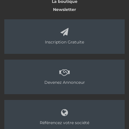
La boutique
Newsletter
Inscription Gratuite
Devenez Annonceur
Référencez votre société