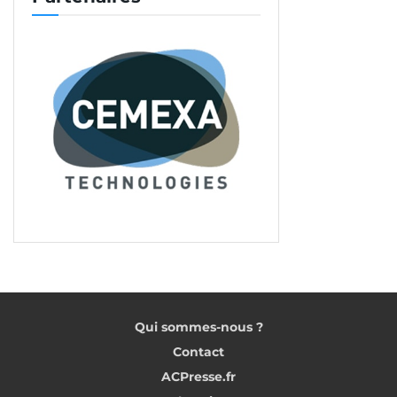
Qui sommes-nous ?
Contact
ACPresse.fr