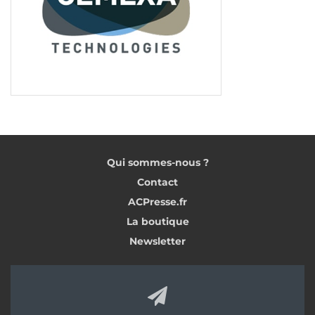
Qui sommes-nous ?
Contact
ACPresse.fr
La boutique
Newsletter