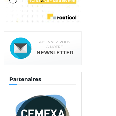
Partenaires