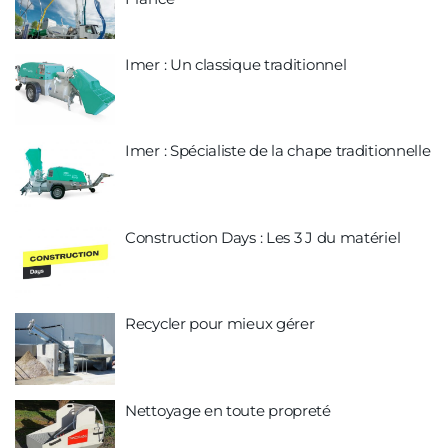
Imer : Un classique traditionnel
Imer : Spécialiste de la chape traditionnelle
Construction Days : Les 3 J du matériel
Recycler pour mieux gérer
Nettoyage en toute propreté