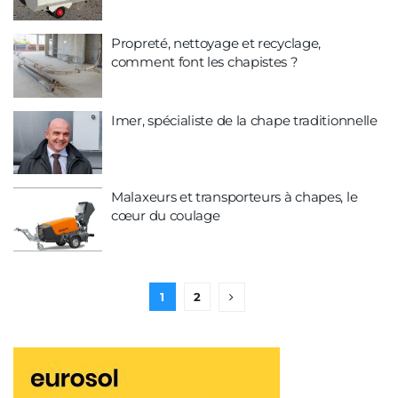
Propreté, nettoyage et recyclage,
comment font les chapistes ?
Imer, spécialiste de la chape traditionnelle
Malaxeurs et transporteurs à chapes, le
cœur du coulage
1
2