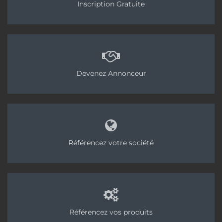
Inscription Gratuite
Devenez Annonceur
Référencez votre société
Référencez vos produits