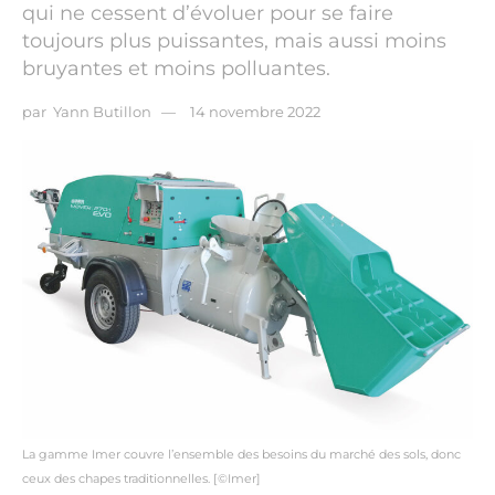
qui ne cessent d’évoluer pour se faire
toujours plus puissantes, mais aussi moins
bruyantes et moins polluantes.
par
Yann Butillon
14 novembre 2022
La gamme Imer couvre l’ensemble des besoins du marché des sols, donc
ceux des chapes traditionnelles. [©Imer]