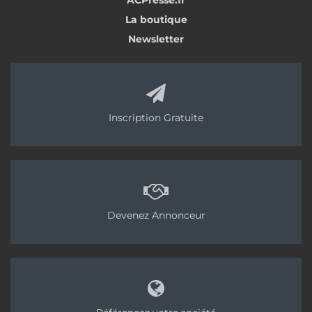
ACPresse.fr
La boutique
Newsletter
Inscription Gratuite
Devenez Annonceur