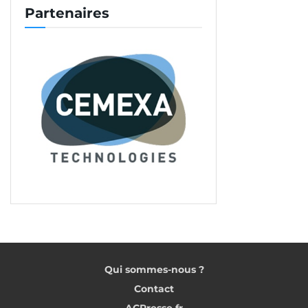
Partenaires
Qui sommes-nous ?
Contact