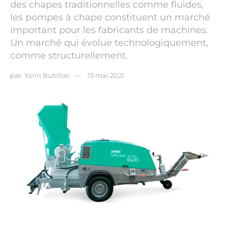
des chapes traditionnelles comme fluides,
les pompes à chape constituent un marché
important pour les fabricants de machines.
Un marché qui évolue technologiquement,
comme structurellement.
par
Yann Butillon
13 mai 2021