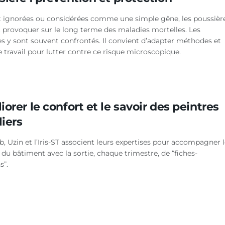
 ignorées ou considérées comme une simple gêne, les poussièr
 provoquer sur le long terme des maladies mortelles. Les
es y sont souvent confrontés. Il convient d’adapter méthodes et
e travail pour lutter contre ce risque microscopique.
orer le confort et le savoir des peintres
liers
, Uzin et l’Iris-ST associent leurs expertises pour accompagner 
 du bâtiment avec la sortie, chaque trimestre, de “fiches-
s”.