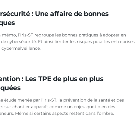
rsécurité : Une affaire de bonnes
iques
 mémo, l’Iris-ST regroupe les bonnes pratiques à adopter en
de cybersécurité. Et ainsi limiter les risques pour les entreprises
a cybermalveillance.
ntion : Les TPE de plus en plus
iquées
 étude menée par l’Iris-ST, la prévention de la santé et des
ts sur chantier apparaît comme un enjeu quotidien des
eneurs. Même si certains aspects restent dans l’ombre.