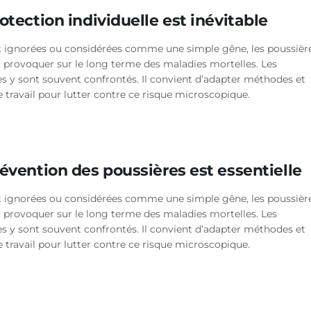
otection individuelle est inévitable
 ignorées ou considérées comme une simple gêne, les poussièr
 provoquer sur le long terme des maladies mortelles. Les
es y sont souvent confrontés. Il convient d’adapter méthodes et
e travail pour lutter contre ce risque microscopique.
évention des poussières est essentielle
 ignorées ou considérées comme une simple gêne, les poussièr
 provoquer sur le long terme des maladies mortelles. Les
es y sont souvent confrontés. Il convient d’adapter méthodes et
e travail pour lutter contre ce risque microscopique.