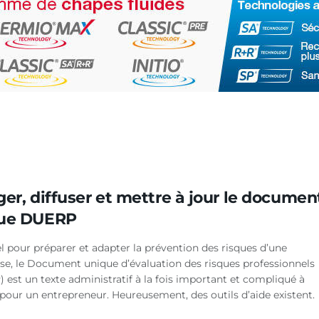
er, diffuser et mettre à jour le documen
ue DUERP
l pour préparer et adapter la prévention des risques d’une
ise, le Document unique d’évaluation des risques professionnels
 est un texte administratif à la fois important et compliqué à
 pour un entrepreneur. Heureusement, des outils d’aide existent.