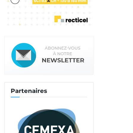
Partenaires