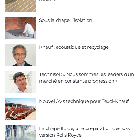
Sous la chape, l’isolation
Knauf : acoustique et recyclage
Technisol : « Nous sommes les leaders d’un
marché en constante progression »
Nouvel Avis technique pour Texol-Knauf
La chape fluide, une préparation des sols
version Rolls Royce