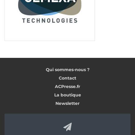
Qui sommes-nous ?
Contact
ACPresse.fr
La boutique
Newsletter