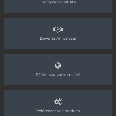
Inscription Gratuite
Devenez Annonceur
Référencez votre société
Référencez vos produits