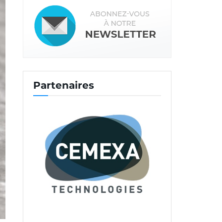
Partenaires