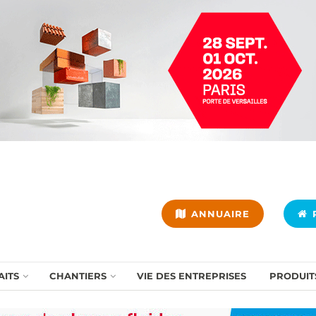
ANNUAIRE
P
AITS
CHANTIERS
VIE DES ENTREPRISES
PRODUIT