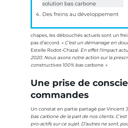
solution bas carbone
Des freins au développement
chapes, les débouchés actuels sont un fr
pas d’accord.
« C’est un démarrage en dou
Estelle Rodot-Chazal.
En effet l’impact actu
2020. Nous axons notre action sur la presc
constructives 100% bas carbone. »
Une prise de consci
commandes
Un constat en partie partagé par Vincent
bas carbone de la part de nos clients. C’e
pro-actifs sur ce sujet. D’autres ne sont, p