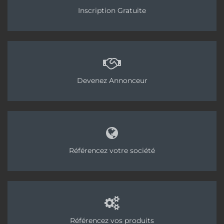
Inscription Gratuite
Devenez Annonceur
Référencez votre société
Référencez vos produits