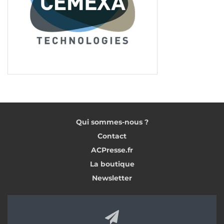
Qui sommes-nous ?
Contact
ACPresse.fr
La boutique
Newsletter