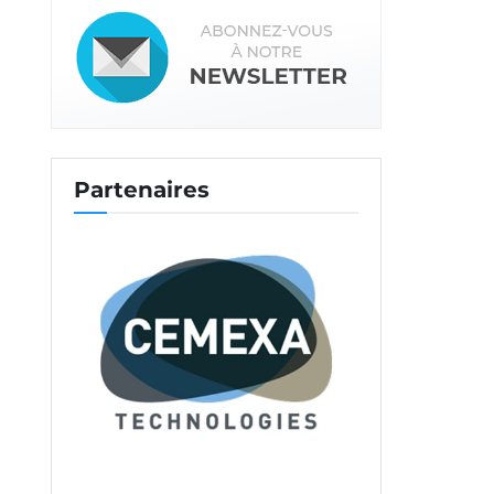
Partenaires