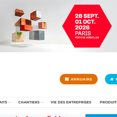
ANNUAIRE
P
AITS
CHANTIERS
VIE DES ENTREPRISES
PRODUIT