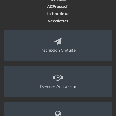
ACPresse.fr
La boutique
Newsletter
Inscription Gratuite
Devenez Annonceur