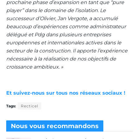
prochaine phase d’expansion en tant que “pure
player” dans le domaine de l’isolation. Le
successeur d’Olivier, Jan Vergote, a accumulé
beaucoup d’expériences comme administrateur
délégué et Pdg dans plusieurs entreprises
européennes et internationales actives dans le
secteur de la construction. Il apporte l’expérience
nécessaire à la réalisation de nos objectifs de
croissance ambitieux. »
Et suivez-nous sur tous nos réseaux sociaux !
Tags:
Recticel
Nous vous
recommandons