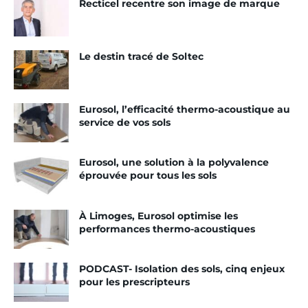
Recticel recentre son image de marque
Le destin tracé de Soltec
Eurosol, l’efficacité thermo-acoustique au
service de vos sols
Eurosol, une solution à la polyvalence
éprouvée pour tous les sols
À Limoges, Eurosol optimise les
performances thermo-acoustiques
PODCAST- Isolation des sols, cinq enjeux
pour les prescripteurs