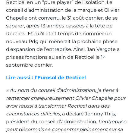
Recticel en un “pure player” de l’isolation. Le
conseil d’administration de la marque et Olivier
Chapelle ont convenu, le 31 août dernier, de se
séparer, après 13 années passées à la tête de
Recticel. Et qu’il était temps de nommer un
nouveau Pdg qui mènerait la prochaine phase
d’expansion de l’entreprise. Ainsi, Jan Vergote a
pris ses fonctions au sein de Recticel le 1
er
septembre dernier.
Lire aussi : l’Eurosol de Recticel
« Au nom du conseil d’administration, je tiens à
remercier chaleureusement Olivier Chapelle pour
avoir réussi à transformer Recticel dans des
circonstances difficiles,
a déclaré Johnny Thijs,
président du conseil d’administration.
L’entreprise
peut désormais se concentrer pleinement sur sa