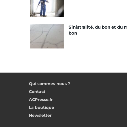
Sinistralité, du bon et du 
bon
Qui sommes-nous ?
Contact
ACPresse.fr
La boutique
Newsletter