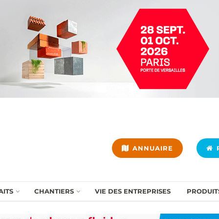
ANNUAIRE
P
AITS
CHANTIERS
VIE DES ENTREPRISES
PRODUIT