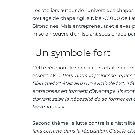
Les ateliers autour de l’univers des chape
coulage de chape Agilia Nicel-C1000 de Laf
Girondines. Mais entrepreneurs et élèves p
mise en œuvre d’un isolant sous chape par 
Un symbole fort
Cette réunion de spécialistes était égalem
essentiels. «
Pour nous, la jeunesse représen
Blanquefort était ainsi un symbole fort. Il 
entreprises en forment d’avantage. Ils sont 
doivent saisir la nécessité de se former en
techniques.
»
Second thème, la lutte contre la sinistralité
faits comme dans la réputation. C’est le che