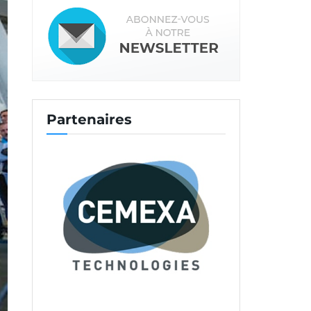
Partenaires