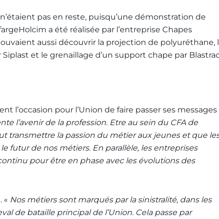
s n’étaient pas en reste, puisqu’une démonstration de
argeHolcim a été réalisée par l’entreprise Chapes
ouvaient aussi découvrir la projection de polyuréthane, 
Siplast et le grenaillage d’un support chape par Blastrac
ent l’occasion pour l’Union de faire passer ses messages
te l’avenir de la profession. Etre au sein du CFA de
faut transmettre la passion du métier aux jeunes et que le
le futur de nos métiers. En parallèle, les entreprises
 continu pour être en phase avec les évolutions des
. «
Nos métiers sont marqués par la sinistralité, dans les
val de bataille principal de l’Union. Cela passe par