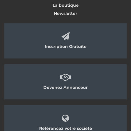
La boutique
Newsletter
Inscription Gratuite
Devenez Annonceur
Référencez votre société