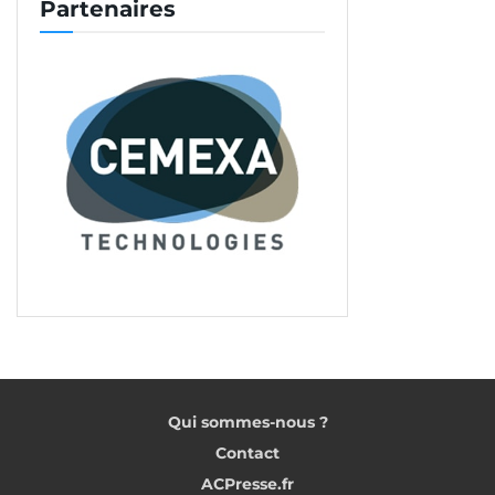
Partenaires
Qui sommes-nous ?
Contact
ACPresse.fr