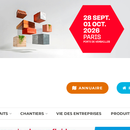
ANNUAIRE
P
AITS
CHANTIERS
VIE DES ENTREPRISES
PRODUIT