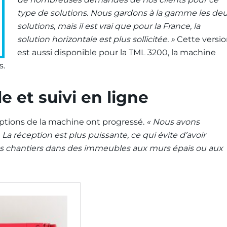
type de solutions. Nous gardons à la gamme les de
solutions, mais il est vrai que pour la France, la
solution horizontale est plus sollicitée. »
Cette versi
est aussi disponible pour la TML 3200, la machine
s.
e et suivi en ligne
ptions de la machine ont progressé.
« Nous avons
 réception est plus puissante, ce qui évite d’avoir
 des chantiers dans des immeubles aux murs épais ou aux