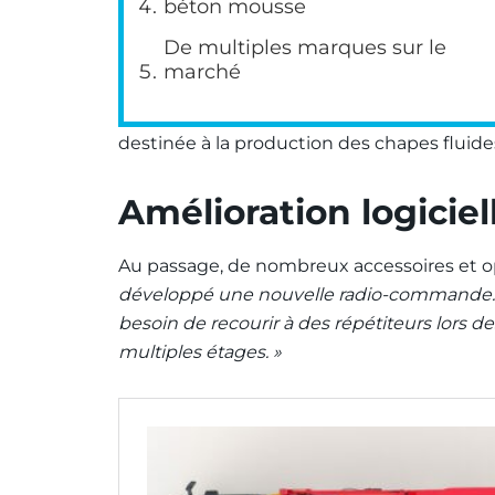
béton mousse
De multiples marques sur le
marché
destinée à la production des chapes fluide
Amélioration logiciell
Au passage, de nombreux accessoires et o
développé une nouvelle radio-commande. La
besoin de recourir à des répétiteurs lors
multiples étages. »