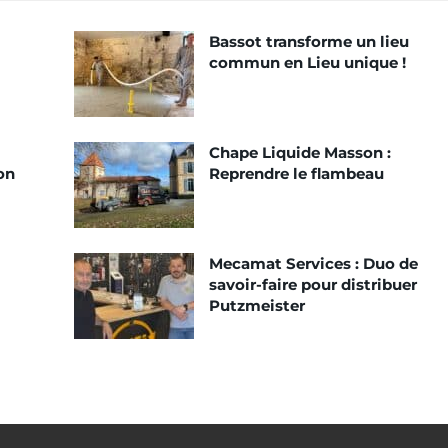
Bassot transforme un lieu
commun en Lieu unique !
Chape Liquide Masson :
on
Reprendre le flambeau
Mecamat Services : Duo de
savoir-faire pour distribuer
Putzmeister