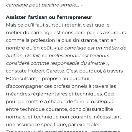
carrelage peut paraître simple… »
Assister l’artisan ou l’entrepreneur
Mais ce qu’il faut surtout retenir, c’est que le
métier du carrelage est considéré par les assureurs
comme la profession la plus sinistrante, tant en
nombre qu’en coût.
« Le carrelage est un métier de
finition. De fait, ce professionnel est toujours
considéré comme responsable du sinistre »
,
constate Hubert Carette. C’est pourquoi, à travers
HConsultant, il propose aujourd’hui
d’accompagner ces professionnels à travers les
méandres règlementaires et techniques. Ceci,
pour permettre à chacun de faire le
distinguo
entre technique courante, donc d’assurabilité
normale, et technique non courante, nécessitant
une assurance spécifique, par exemple.