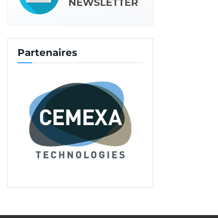
Partenaires