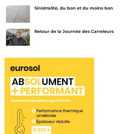
Sinistralité, du bon et du moins bon
Retour de la Journée des Carreleurs