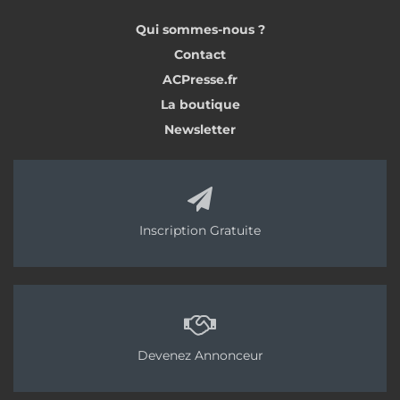
Qui sommes-nous ?
Contact
ACPresse.fr
La boutique
Newsletter
Inscription Gratuite
Devenez Annonceur