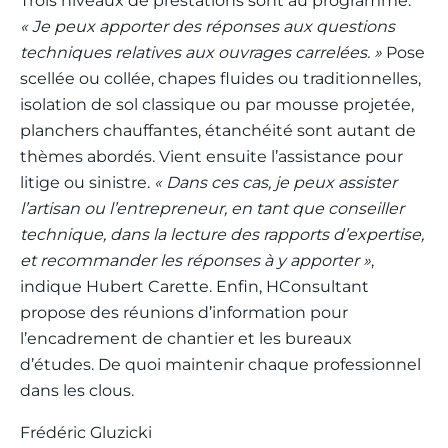
Trois niveaux de prestations sont au programme.
« Je peux apporter des réponses aux questions
techniques relatives aux ouvrages carrelées. »
Pose
scellée ou collée, chapes fluides ou traditionnelles,
isolation de sol classique ou par mousse projetée,
planchers chauffantes, étanchéité sont autant de
thèmes abordés. Vient ensuite l’assistance pour
litige ou sinistre.
« Dans ces cas, je peux assister
l’artisan ou l’entrepreneur, en tant que conseiller
technique, dans la lecture des rapports d’expertise,
et recommander les réponses à y apporter »
,
indique Hubert Carette. Enfin, HConsultant
propose des réunions d’information pour
l’encadrement de chantier et les bureaux
d’études. De quoi maintenir chaque professionnel
dans les clous.
Frédéric Gluzicki